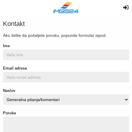
Kontakt
Ako želite da pošaljete poruku, popunite formular ispod.
Ime
Email adresa
Naslov
Poruka