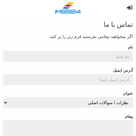
تماس با ما
اگر میخواهید پیغامی بفرستید فرم زیر را پر کنید.
نام
آدرس ایمیل
عنوان
پیغام