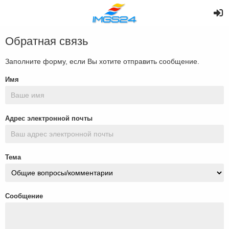
Обратная связь
Заполните форму, если Вы хотите отправить сообщение.
Имя
Адрес электронной почты
Тема
Сообщение