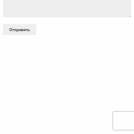
Отправить