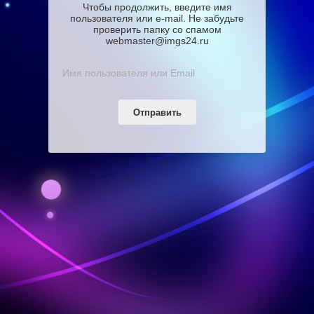
Чтобы продолжить, введите имя
пользователя или e-mail. Не забудьте
проверить папку со спамом
webmaster@imgs24.ru
Отправить