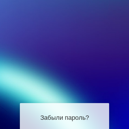
Забыли пароль?